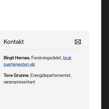
Kontakt
Birgit Hernes
, Forskningsrådet,
bruk
svartjenesten vår
.
Tore Grunne
, Energidepartementet,
vararepresentant