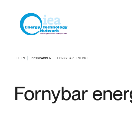
HJEM
PROGRAMMER
FORNYBAR ENERGI
Fornybar ener