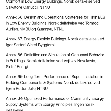
Comfort in Low Energy Buildings. Norsk deltakelse ved
Salvatore Carlucci, NTNU
Annex 68: Design and Operational Strategies for High IAQ
in Low Energy Buildings. Norsk deltakelse ved Tormod
Aurlien, NMBU og Guangyu, NTNU
Annex 67: Energy Flexible Buildings. Norsk deltakelse ved
Igor Sartori, Sintef Byggforsk
Annex 66: Definition and Simulation of Occupant Behavior
in Buildings. Norsk deltakelse ved Vojislav Novakovic,
Sintef Energi
Annex 65: Long-Term Performance of Super-Insulation in
Building Components & Systems. Norsk deltakelse ved
Bjørn Petter Jelle, NTNU
Annex 64: Optimized Performance of Community Energy
Supply Systems with Exergy Principles. Ingen norsk
deltakelse