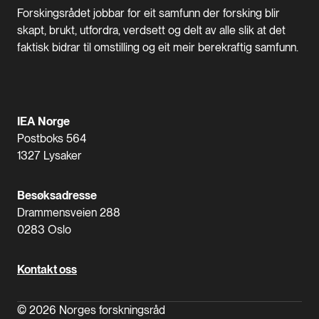
Forskingsrådet jobbar for eit samfunn der forsking blir
skapt, brukt, utfordra, verdsett og delt av alle slik at det
faktisk bidrar til omstilling og eit meir berekraftig samfunn.
IEA Norge
Postboks 564
1327 Lysaker
Besøksadresse
Drammensveien 288
0283 Oslo
Kontakt oss
© 2026 Norges forskningsråd