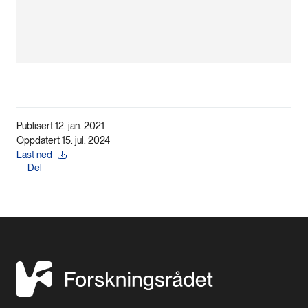
Publisert 12. jan. 2021
Oppdatert 15. jul. 2024
Last ned
Del