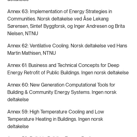
Annex 63: Implementation of Energy Strategies in
Communities. Norsk deltakelse ved Åse Lekang
Sørensen, Sintef Byggforsk, og Inger Andresen og Brita
Nielsen, NTNU
Annex 62: Ventilative Cooling. Norsk deltakelse ved Hans
Martin Mathisen, NTNU
Annex 61: Business and Technical Concepts for Deep
Energy Retrofit of Public Buildings. Ingen norsk deltakelse
Annex 60: New Generation Computational Tools for
Building & Community Energy Systems. Ingen norsk
deltakelse
Annex 59: High Temperature Cooling and Low
Temperature Heating in Buildings. Ingen norsk
deltakelse