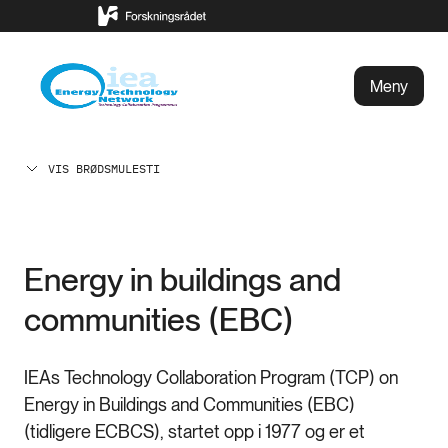
Meny
VIS BRØDSMULESTI
Energy in buildings and
communities (EBC)
IEAs Technology Collaboration Program (TCP) on
Energy in Buildings and Communities (EBC)
(tidligere ECBCS), startet opp i 1977 og er et