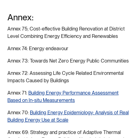
Annex:
Annex 75; Cost-effective Building Renovation at District
Level Combining Energy Efficiency and Renewables
Annex 74: Energy endeavour
Annex 73: Towards Net Zero Energy Public Communities
Annex 72: Assessing Life Cycle Related Environmental
Impacts Caused by Buildings
Annex 71:
Building Energy Performance Assessment
Based on In-situ Measurements
Annex 70:
Building Energy Epidemiology: Analysis of Real
Building Energy Use at Scale
Annex 69: Strategy and practice of Adaptive Thermal