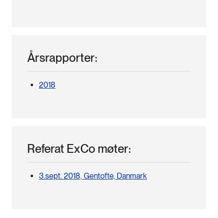
Årsrapporter:
2018
Referat ExCo møter:
3.sept. 2018, Gentofte, Danmark